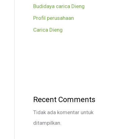
Budidaya carica Dieng
Profil perusahaan
Carica Dieng
Recent Comments
Tidak ada komentar untuk
ditampilkan.