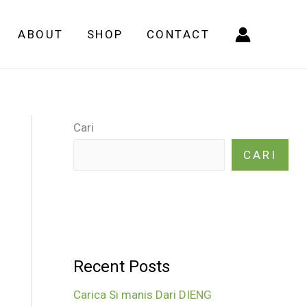
ABOUT
SHOP
CONTACT
Cari
CARI
Recent Posts
Carica Si manis Dari DIENG