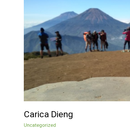
Carica Dieng
Uncategorized